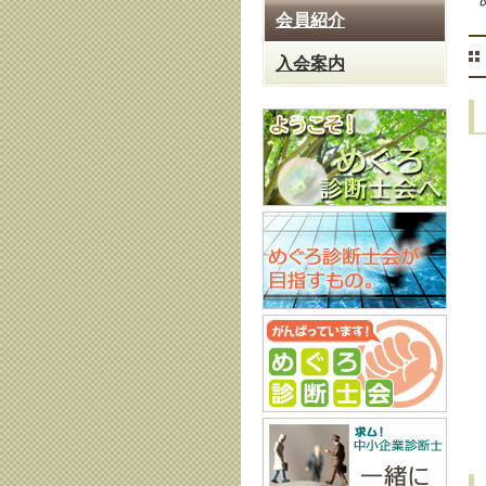
会員紹介
入会案内