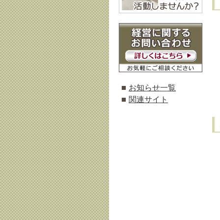
お知らせ一覧
関連サイト