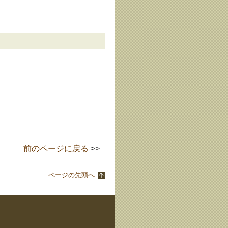
前のページに戻る
>>
ページの先頭へ