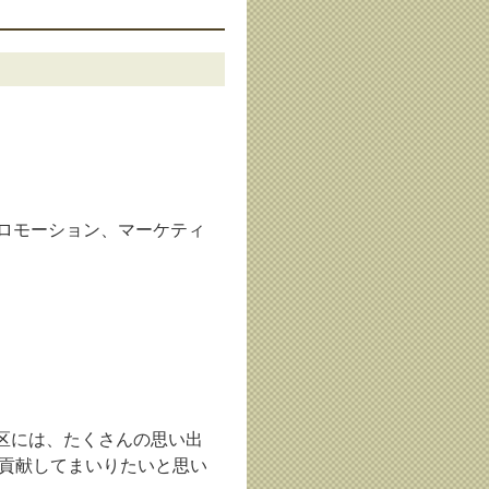
プロモーション、マーケティ
区には、たくさんの思い出
ら貢献してまいりたいと思い