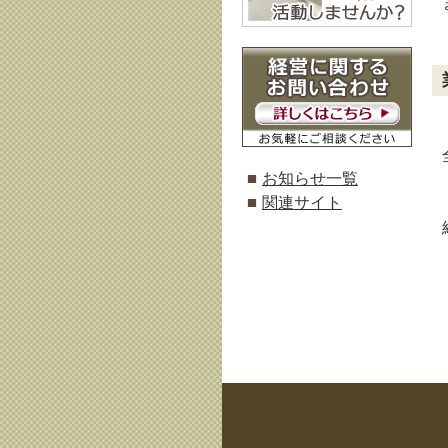
お知らせ一覧
関連サイト