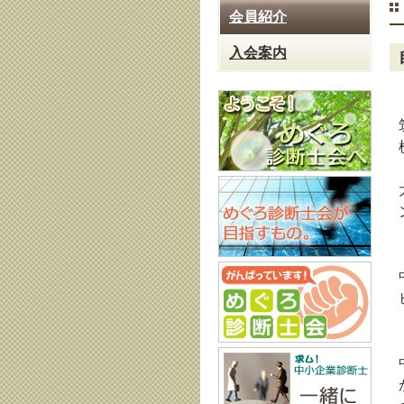
会員紹介
入会案内